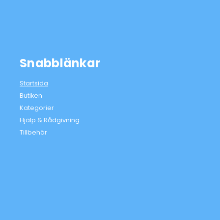
Snabblänkar
Startsida
Butiken
Kategorier
Hjälp & Rådgivning
Tillbehör