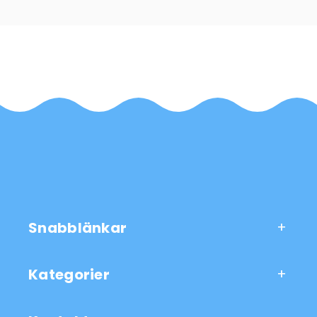
Snabblänkar
Kategorier