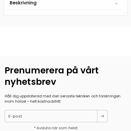
Beskrivning
Prenumerera på vårt
nyhetsbrev
Håll dig uppdaterad med den senaste tekniken och forskningen
inom hörsel – helt kostnadsfritt.
E-post
* Avsluta när som helst.