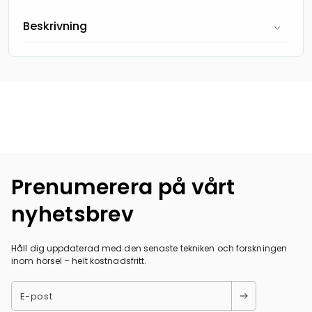
Beskrivning
Prenumerera på vårt
nyhetsbrev
Håll dig uppdaterad med den senaste tekniken och forskningen
inom hörsel – helt kostnadsfritt.
E-post